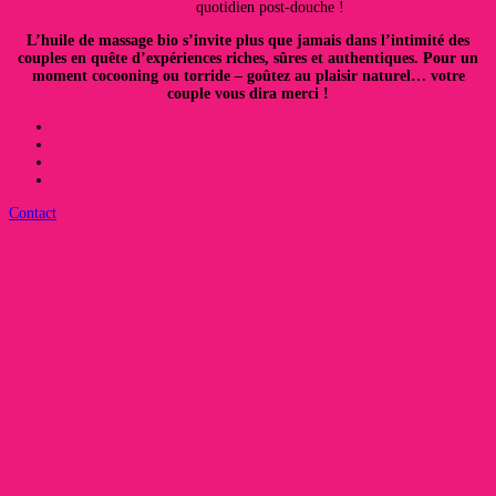
quotidien post-douche !
L’huile de massage bio s’invite plus que jamais dans l’intimité des
couples en quête d’expériences riches, sûres et authentiques. Pour un
moment cocooning ou torride – goûtez au plaisir naturel… votre
couple vous dira merci !
Contact