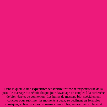
Dans la quête d’une
expérience sensorielle intime et respectueuse
de la
peau, le massage bio séduit chaque jour davantage de couples à la recherche
de bien-être et de connexion. Les huiles de massage bio, spécialement
conçues pour sublimer les moments à deux, se déclinent en formules
classiques, aphrodisiaques ou même comestibles, assurant ainsi plaisir et