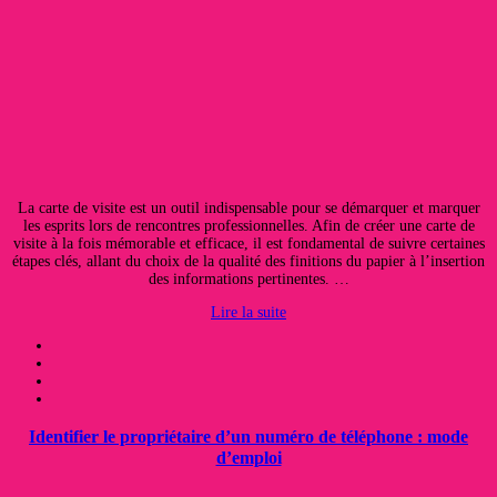
La carte de visite est un outil indispensable pour se démarquer et marquer
les esprits lors de rencontres professionnelles. Afin de créer une carte de
visite à la fois mémorable et efficace, il est fondamental de suivre certaines
étapes clés, allant du choix de la qualité des finitions du papier à l’insertion
des informations pertinentes. …
Lire la suite
Identifier le propriétaire d’un numéro de téléphone : mode
d’emploi