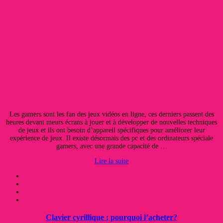
Les gamers sont les fan des jeux vidéos en ligne, ces derniers passent des
heures devant meurs écrans à jouer et à développer de nouvelles techniques
de jeux et ils ont besoin d’appareil spécifiques pour améliorer leur
expérience de jeux. Il existe désormais des pc et des ordinateurs spéciale
gamers, avec une grande capacité de …
Lire la suite
Clavier cyrillique : pourquoi l’acheter?