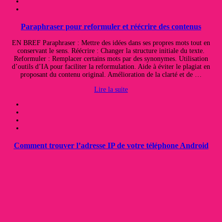
Paraphraser pour reformuler et réécrire des contenus
EN BREF Paraphraser : Mettre des idées dans ses propres mots tout en
conservant le sens. Réécrire : Changer la structure initiale du texte.
Reformuler : Remplacer certains mots par des synonymes. Utilisation
d’outils d’IA pour faciliter la reformulation. Aide à éviter le plagiat en
proposant du contenu original. Amélioration de la clarté et de …
Lire la suite
Comment trouver l’adresse IP de votre téléphone Android