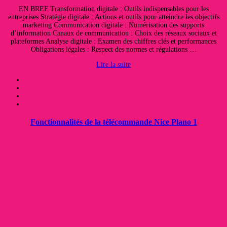
EN BREF Transformation digitale : Outils indispensables pour les
entreprises Stratégie digitale : Actions et outils pour atteindre les objectifs
marketing Communication digitale : Numérisation des supports
d’information Canaux de communication : Choix des réseaux sociaux et
plateformes Analyse digitale : Examen des chiffres clés et performances
Obligations légales : Respect des normes et régulations …
Lire la suite
Fonctionnalités de la télécommande Nice Plano 1