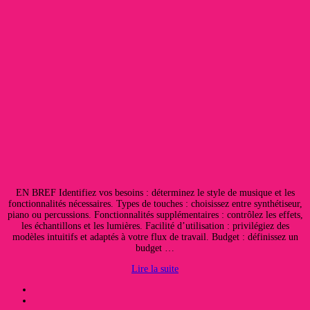
EN BREF Identifiez vos besoins : déterminez le style de musique et les
fonctionnalités nécessaires. Types de touches : choisissez entre synthétiseur,
piano ou percussions. Fonctionnalités supplémentaires : contrôlez les effets,
les échantillons et les lumières. Facilité d’utilisation : privilégiez des
modèles intuitifs et adaptés à votre flux de travail. Budget : définissez un
budget …
Lire la suite