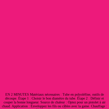
EN 2 MINUTES Matériaux nécessaires : Tube en polyoléfine, outils de
découpe. Étape 1 : Choisir le bon diamètre du tube. Étape 2 : Définir et
couper la bonne longueur. Source de chaleur : Optez pour un pistolet à air
chaud. Application : Enveloppez les fils ou câbles avec la gaine. Chauffage :