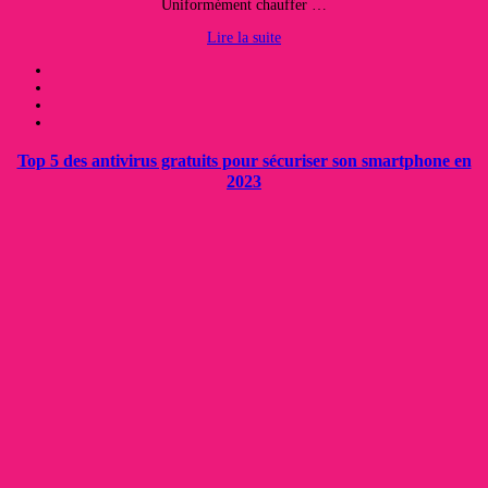
Uniformément chauffer …
Lire la suite
Top 5 des antivirus gratuits pour sécuriser son smartphone en
2023