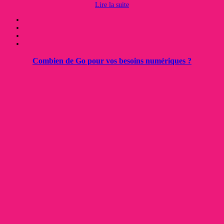
Lire la suite
Combien de Go pour vos besoins numériques ?