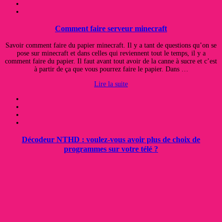
Comment faire serveur minecraft
Savoir comment faire du papier minecraft. Il y a tant de questions qu’on se
pose sur minecraft et dans celles qui reviennent tout le temps, il y a
comment faire du papier. Il faut avant tout avoir de la canne à sucre et c’est
à partir de ça que vous pourrez faire le papier. Dans …
Lire la suite
Décodeur NTHD : voulez-vous avoir plus de choix de
programmes sur votre télé ?