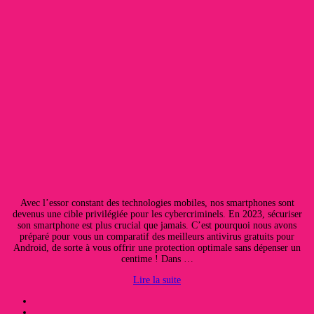
Avec l’essor constant des technologies mobiles, nos smartphones sont
devenus une cible privilégiée pour les cybercriminels. En 2023, sécuriser
son smartphone est plus crucial que jamais. C’est pourquoi nous avons
préparé pour vous un comparatif des meilleurs antivirus gratuits pour
Android, de sorte à vous offrir une protection optimale sans dépenser un
centime ! Dans …
Lire la suite