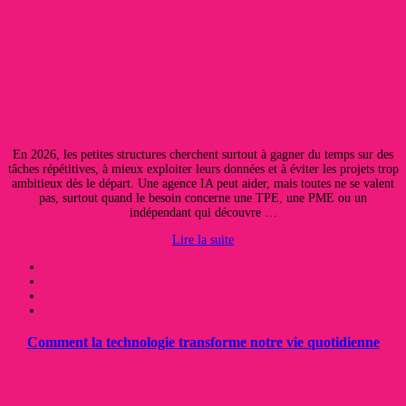
En 2026, les petites structures cherchent surtout à gagner du temps sur des
tâches répétitives, à mieux exploiter leurs données et à éviter les projets trop
ambitieux dès le départ. Une agence IA peut aider, mais toutes ne se valent
pas, surtout quand le besoin concerne une TPE, une PME ou un
indépendant qui découvre …
Lire la suite
Comment la technologie transforme notre vie quotidienne