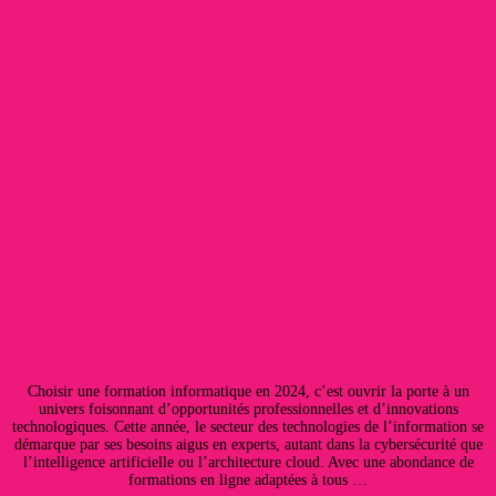
Choisir une formation informatique en 2024, c’est ouvrir la porte à un
univers foisonnant d’opportunités professionnelles et d’innovations
technologiques. Cette année, le secteur des technologies de l’information se
démarque par ses besoins aigus en experts, autant dans la cybersécurité que
l’intelligence artificielle ou l’architecture cloud. Avec une abondance de
formations en ligne adaptées à tous …