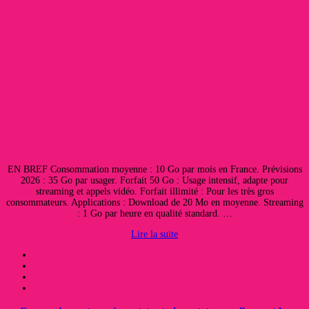
EN BREF Consommation moyenne : 10 Go par mois en France. Prévisions
2026 : 35 Go par usager. Forfait 50 Go : Usage intensif, adapte pour
streaming et appels vidéo. Forfait illimité : Pour les très gros
consommateurs. Applications : Download de 20 Mo en moyenne. Streaming
: 1 Go par heure en qualité standard. …
Lire la suite