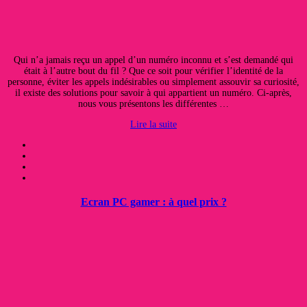
Qui n’a jamais reçu un appel d’un numéro inconnu et s’est demandé qui
était à l’autre bout du fil ? Que ce soit pour vérifier l’identité de la
personne, éviter les appels indésirables ou simplement assouvir sa curiosité,
il existe des solutions pour savoir à qui appartient un numéro. Ci-après,
nous vous présentons les différentes …
Lire la suite
Ecran PC gamer : à quel prix ?