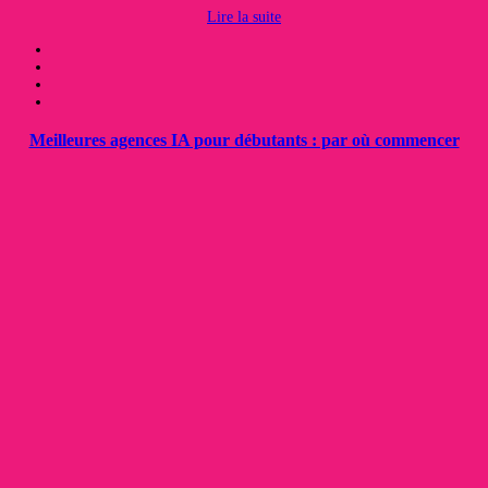
Lire la suite
Meilleures agences IA pour débutants : par où commencer