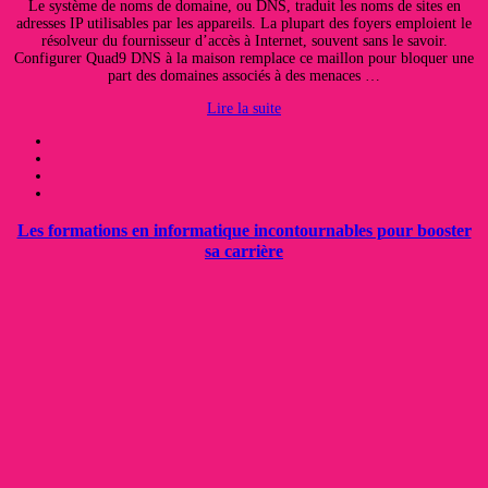
Le système de noms de domaine, ou DNS, traduit les noms de sites en
adresses IP utilisables par les appareils. La plupart des foyers emploient le
résolveur du fournisseur d’accès à Internet, souvent sans le savoir.
Configurer Quad9 DNS à la maison remplace ce maillon pour bloquer une
part des domaines associés à des menaces …
Lire la suite
Les formations en informatique incontournables pour booster
sa carrière