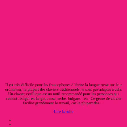
Il est très difficile pour les francophones d’écrire la langue russe sur leur
ordinateur, la plupart des claviers traditionnels ne sont pas adaptés à cela.
Un clavier cyrillique est un outil recommandé pour les personnes qui
veulent rédiger en langue russe, serbe, bulgare…etc. Ce genre de clavier
facilite grandement le travail, car la plupart des …
Lire la suite