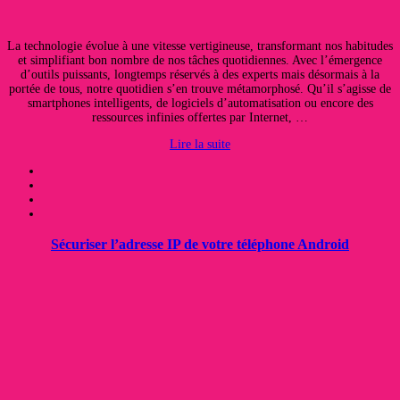
La technologie évolue à une vitesse vertigineuse, transformant nos habitudes
et simplifiant bon nombre de nos tâches quotidiennes. Avec l’émergence
d’outils puissants, longtemps réservés à des experts mais désormais à la
portée de tous, notre quotidien s’en trouve métamorphosé. Qu’il s’agisse de
smartphones intelligents, de logiciels d’automatisation ou encore des
ressources infinies offertes par Internet, …
Lire la suite
Sécuriser l’adresse IP de votre téléphone Android