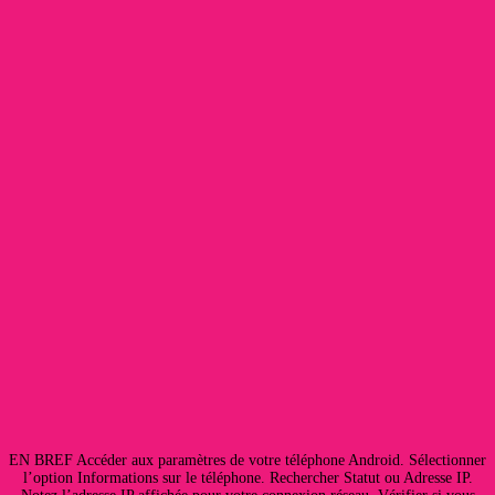
EN BREF Accéder aux paramètres de votre téléphone Android. Sélectionner
l’option Informations sur le téléphone. Rechercher Statut ou Adresse IP.