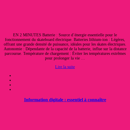
EN 2 MINUTES Batterie : Source d’énergie essentielle pour le
fonctionnement du skateboard électrique. Batteries lithium-ion : Légères,
offrant une grande densité de puissance, idéales pour les skates électriques.
Autonomie : Dépendante de la capacité de la batterie, influe sur la distance
parcourue. Température de chargement : Éviter les températures extrêmes
pour prolonger la vie …
Lire la suite
Information digitale : essentiel à connaître