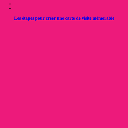
Les étapes pour créer une carte de visite mémorable