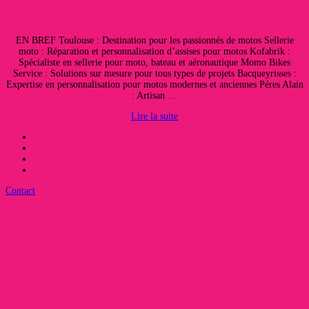
EN BREF Toulouse : Destination pour les passionnés de motos Sellerie
moto : Réparation et personnalisation d’assises pour motos Kofabrik :
Spécialiste en sellerie pour moto, bateau et aéronautique Momo Bikes
Service : Solutions sur mesure pour tous types de projets Bacqueyrisses :
Expertise en personnalisation pour motos modernes et anciennes Péres Alain
: Artisan …
Lire la suite
Contact