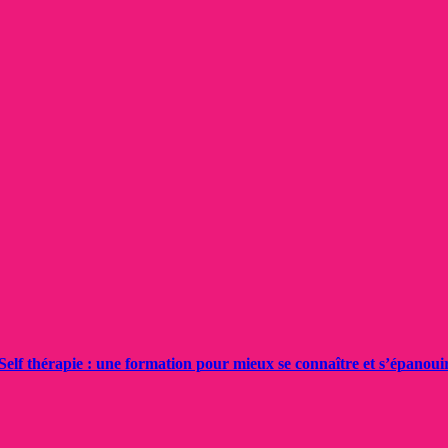
Self thérapie : une formation pour mieux se connaître et s’épanoui