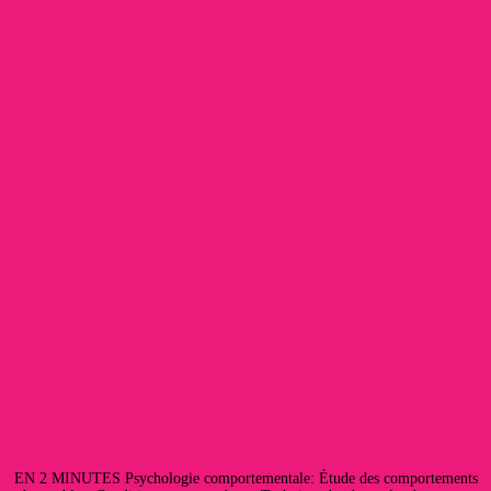
EN 2 MINUTES Psychologie comportementale: Étude des comportements