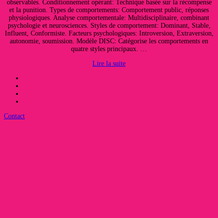
observables. Conditionnement opérant: Technique basée sur la récompense
et la punition. Types de comportements: Comportement public, réponses
physiologiques. Analyse comportementale: Multidisciplinaire, combinant
psychologie et neurosciences. Styles de comportement: Dominant, Stable,
Influent, Conformiste. Facteurs psychologiques: Introversion, Extraversion,
autonomie, soumission. Modèle DISC: Catégorise les comportements en
quatre styles principaux. …
Lire la suite
Contact