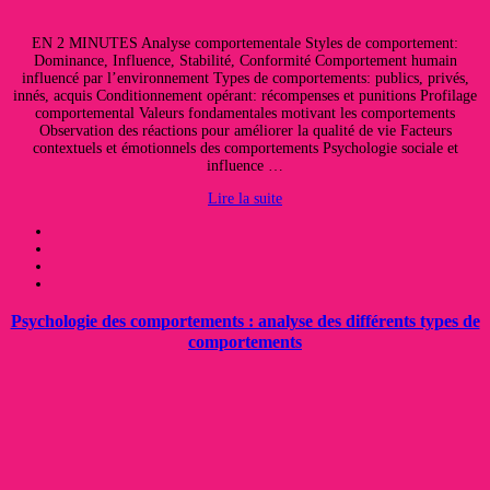
EN 2 MINUTES Analyse comportementale Styles de comportement:
Dominance, Influence, Stabilité, Conformité Comportement humain
influencé par l’environnement Types de comportements: publics, privés,
innés, acquis Conditionnement opérant: récompenses et punitions Profilage
comportemental Valeurs fondamentales motivant les comportements
Observation des réactions pour améliorer la qualité de vie Facteurs
contextuels et émotionnels des comportements Psychologie sociale et
influence …
Lire la suite
Psychologie des comportements : analyse des différents types de
comportements