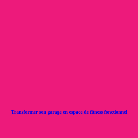
Transformer son garage en espace de fitness fonctionnel